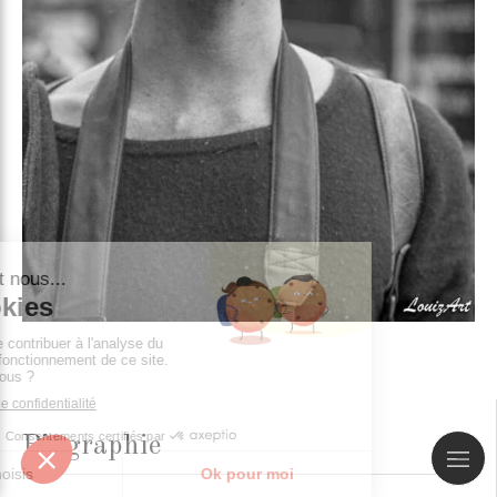
Biographie