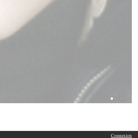
Connexion