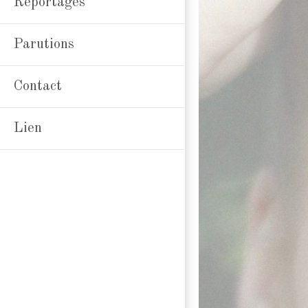
Reportages
Parutions
Contact
Lien