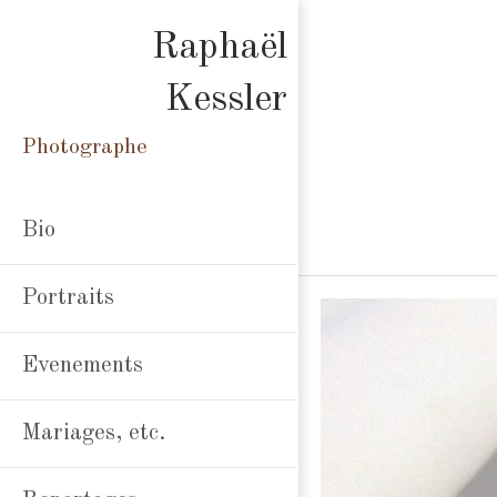
Raphaël
Kessler
Photographe
Bio
Portraits
Evenements
Mariages, etc.