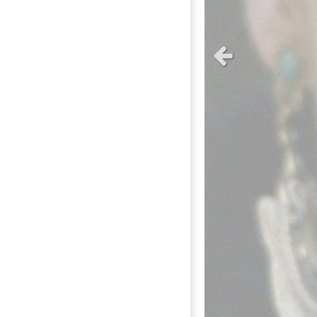
Slide précédent